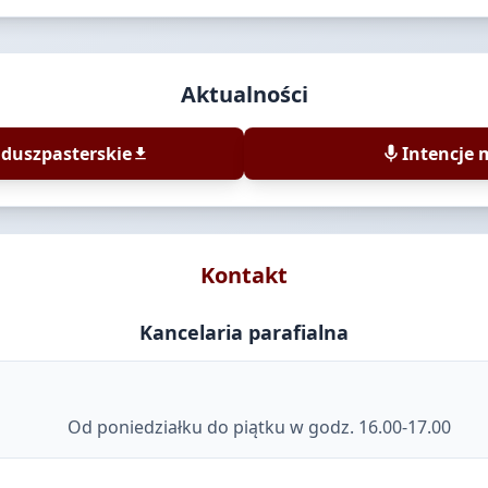
Aktualności
 duszpasterskie
Intencje 
Kontakt
Kancelaria parafialna
Od poniedziałku do piątku w godz. 16.00-17.00