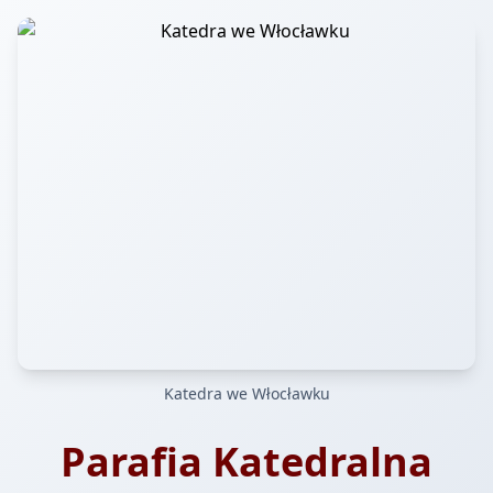
Katedra we Włocławku
Parafia Katedralna