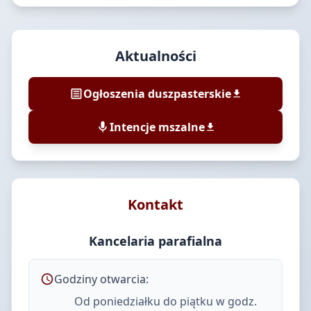
Aktualności
Ogłoszenia duszpasterskie
Intencje mszalne
Kontakt
Kancelaria parafialna
Godziny otwarcia:
Od poniedziałku do piątku w godz.