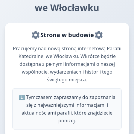
we Włocławku
Strona w budowie
Pracujemy nad nową stroną internetową Parafii
Katedralnej we Włocławku. Wkrótce będzie
dostępna z pełnymi informacjami o naszej
wspólnocie, wydarzeniach i historii tego
świętego miejsca.
⬇️ Tymczasem zapraszamy do zapoznania
się z najważniejszymi informacjami i
aktualnościami parafii, które znajdziecie
poniżej.