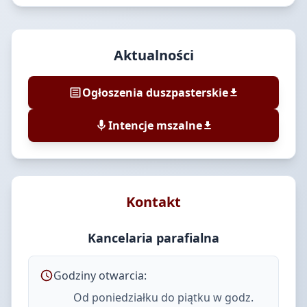
Aktualności
Ogłoszenia duszpasterskie
Intencje mszalne
Kontakt
Kancelaria parafialna
Godziny otwarcia:
Od poniedziałku do piątku w godz.