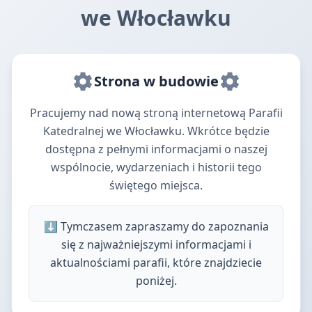
we Włocławku
Strona w budowie
Pracujemy nad nową stroną internetową Parafii
Katedralnej we Włocławku. Wkrótce będzie
dostępna z pełnymi informacjami o naszej
wspólnocie, wydarzeniach i historii tego
świętego miejsca.
⬇️ Tymczasem zapraszamy do zapoznania
się z najważniejszymi informacjami i
aktualnościami parafii, które znajdziecie
poniżej.