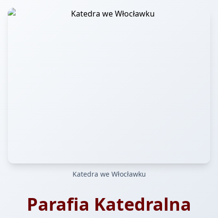
Katedra we Włocławku
Parafia Katedralna